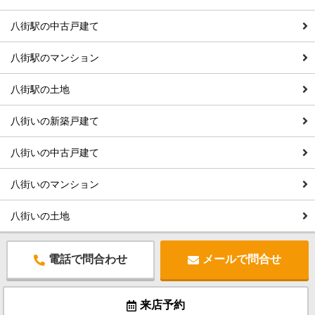
八街駅の中古戸建て
八街駅のマンション
八街駅の土地
八街いの新築戸建て
八街いの中古戸建て
八街いのマンション
八街いの土地
電話で問合わせ
メールで問合せ
来店予約