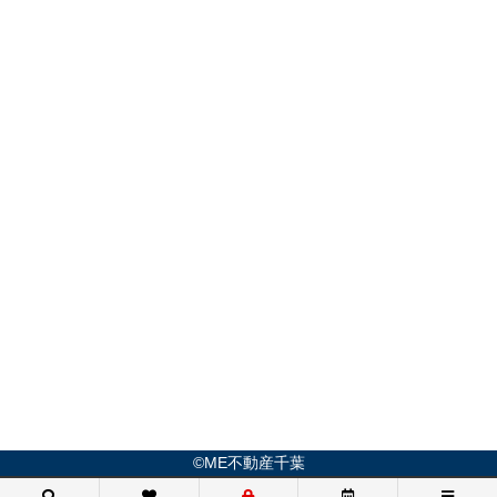
©ME不動産千葉