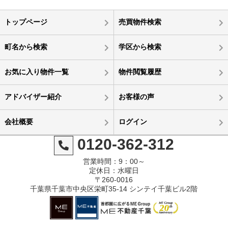
トップページ
売買物件検索
町名から検索
学区から検索
お気に入り物件一覧
物件閲覧履歴
アドバイザー紹介
お客様の声
会社概要
ログイン
0120-362-312
営業時間：9：00～
定休日：水曜日
〒260-0016
千葉県千葉市中央区栄町35-14 シンテイ千葉ビル2階