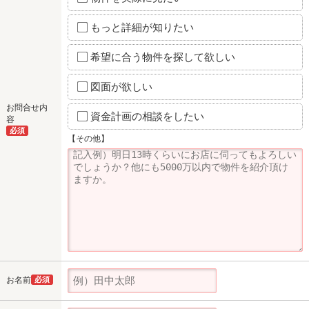
もっと詳細が知りたい
希望に合う物件を探して欲しい
図面が欲しい
お問合せ内
資金計画の相談をしたい
容
必須
【その他】
お名前
必須