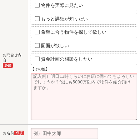
物件を実際に見たい
もっと詳細が知りたい
希望に合う物件を探して欲しい
図面が欲しい
お問合せ内
資金計画の相談をしたい
容
必須
【その他】
お名前
必須