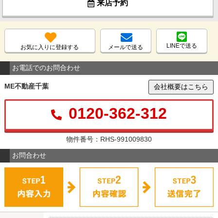
来店予約
LINEで送る
お気に入りに登録する
メールで送る
お電話でのお問合わせ
ME不動産千葉
会社概要はこちら
0120-362-312
物件番号：RHS-991009830
お問合わせ