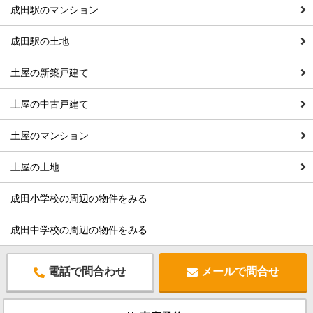
成田駅のマンション
成田駅の土地
土屋の新築戸建て
土屋の中古戸建て
土屋のマンション
土屋の土地
成田小学校の周辺の物件をみる
成田中学校の周辺の物件をみる
電話で問合わせ
メールで問合せ