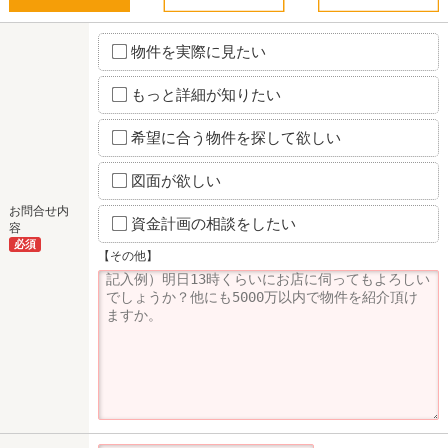
物件を実際に見たい
もっと詳細が知りたい
希望に合う物件を探して欲しい
図面が欲しい
お問合せ内
資金計画の相談をしたい
容
必須
【その他】