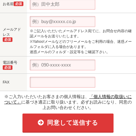
お名前
必須
メールアド
※ご記入いただいたメールアドレス宛てに、お問合せ内容の確
レス
認メールをお送りいたします。
必須
※Yahoo!メールなどのフリーメールをご利用の場合、迷惑メー
ルフォルダに入る場合があります。
迷惑メールのフォルダ・設定等をご確認下さい。
電話番号
必須
FAX
※ご入力いただいたお客さまの個人情報は、
「個人情報の取扱いに
ついて」
に基づき適正に取り扱います。必ずお読みになり、同意の
上お問い合わせください。
同意して送信する