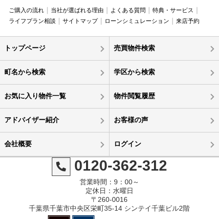
ご購入の流れ
当社が選ばれる理由
よくある質問
特典・サービス
ライフプラン相談
サイトマップ
ローンシミュレーション
来店予約
トップページ
売買物件検索
町名から検索
学区から検索
お気に入り物件一覧
物件閲覧履歴
アドバイザー紹介
お客様の声
会社概要
ログイン
0120-362-312
営業時間：9：00～
定休日：水曜日
〒260-0016
千葉県千葉市中央区栄町35-14 シンテイ千葉ビル2階