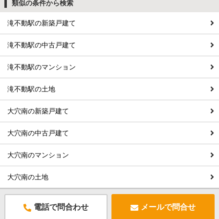
類似の条件から検索
滝不動駅の新築戸建て
滝不動駅の中古戸建て
滝不動駅のマンション
滝不動駅の土地
大穴南の新築戸建て
大穴南の中古戸建て
大穴南のマンション
大穴南の土地
電話で問合わせ
メールで問合せ