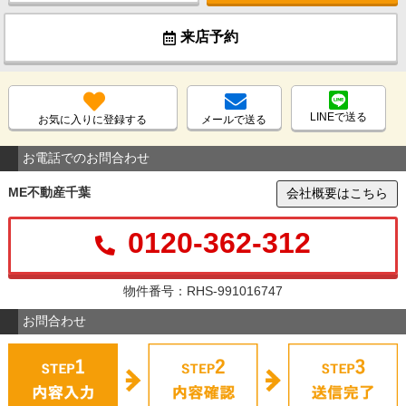
来店予約
LINEで送る
お気に入りに登録する
メールで送る
お電話でのお問合わせ
ME不動産千葉
会社概要はこちら
0120-362-312
物件番号：RHS-991016747
お問合わせ