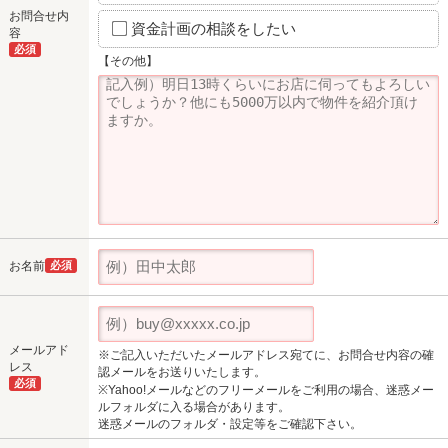
お問合せ内
資金計画の相談をしたい
容
必須
【その他】
お名前
必須
メールアド
※ご記入いただいたメールアドレス宛てに、お問合せ内容の確
レス
認メールをお送りいたします。
必須
※Yahoo!メールなどのフリーメールをご利用の場合、迷惑メー
ルフォルダに入る場合があります。
迷惑メールのフォルダ・設定等をご確認下さい。