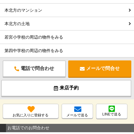
本北方のマンション
本北方の土地
若宮小学校の周辺の物件をみる
第四中学校の周辺の物件をみる
電話で問合わせ
メールで問合せ
来店予約
LINEで送る
お気に入りに登録する
メールで送る
お電話でのお問合わせ