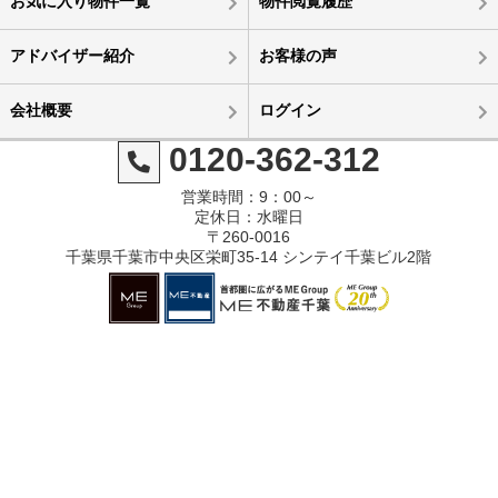
お気に入り物件一覧
物件閲覧履歴
アドバイザー紹介
お客様の声
会社概要
ログイン
0120-362-312
営業時間：9：00～
定休日：水曜日
〒260-0016
千葉県千葉市中央区栄町35-14 シンテイ千葉ビル2階