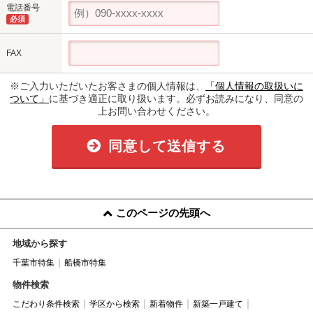
電話番号
必須
FAX
※ご入力いただいたお客さまの個人情報は、
「個人情報の取扱いに
ついて」
に基づき適正に取り扱います。必ずお読みになり、同意の
上お問い合わせください。
同意して送信する
このページの先頭へ
地域から探す
千葉市特集
船橋市特集
物件検索
こだわり条件検索
学区から検索
新着物件
新築一戸建て