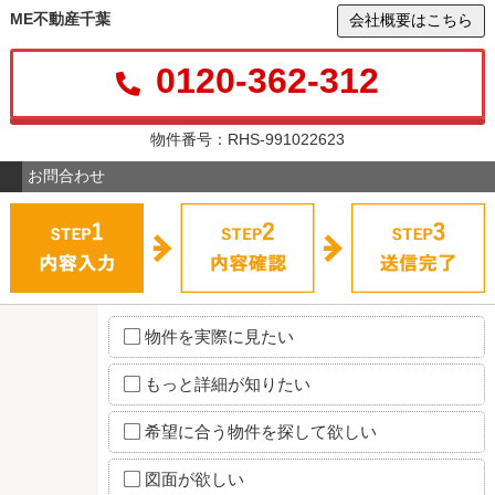
ME不動産千葉
会社概要はこちら
0120-362-312
物件番号：RHS-991022623
お問合わせ
物件を実際に見たい
もっと詳細が知りたい
希望に合う物件を探して欲しい
図面が欲しい