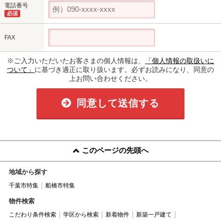
電話番号
必須
FAX
※ご入力いただいたお客さまの個人情報は、
「個人情報の取扱いに
ついて」
に基づき適正に取り扱います。必ずお読みになり、同意の
上お問い合わせください。
同意して送信する
このページの先頭へ
地域から探す
千葉市特集
船橋市特集
物件検索
こだわり条件検索
学区から検索
新着物件
新築一戸建て