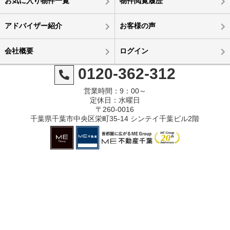
お気に入り物件一覧
物件閲覧履歴
アドバイザー紹介
お客様の声
会社概要
ログイン
0120-362-312
営業時間：9：00～
定休日：水曜日
〒260-0016
千葉県千葉市中央区栄町35-14 シンテイ千葉ビル2階