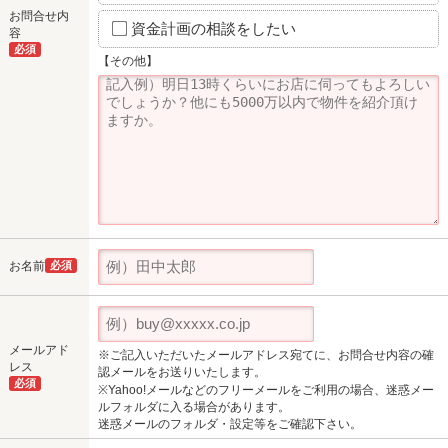
お問合せ内
資金計画の相談をしたい
容
必須
【その他】
お名前
必須
メールアド
※ご記入いただいたメールアドレス宛てに、お問合せ内容の確
レス
認メールをお送りいたします。
必須
※Yahoo!メールなどのフリーメールをご利用の場合、迷惑メー
ルフォルダに入る場合があります。
迷惑メールのフォルダ・設定等をご確認下さい。