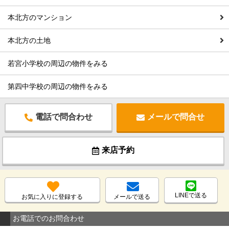
本北方のマンション
本北方の土地
若宮小学校の周辺の物件をみる
第四中学校の周辺の物件をみる
電話で問合わせ
メールで問合せ
来店予約
LINEで送る
お気に入りに登録する
メールで送る
お電話でのお問合わせ