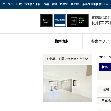
物件検索
特集エリア
TOPページ
お気軽にお問い合わせください
新築一
価格
所在地