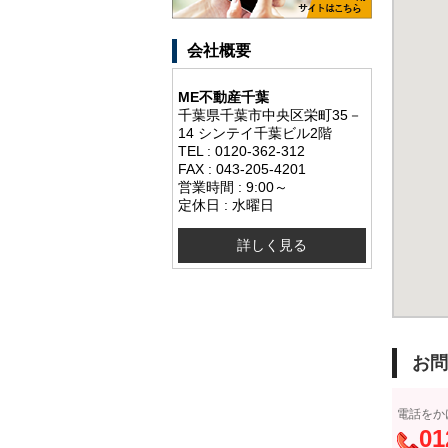
会社概要
ME不動産千葉
千葉県千葉市中央区栄町35－
14 シンテイ千葉ビル2階
TEL : 0120-362-312
FAX : 043-205-4201
営業時間 : 9:00～
定休日 : 水曜日
詳しく見る
お問
電話をか
01