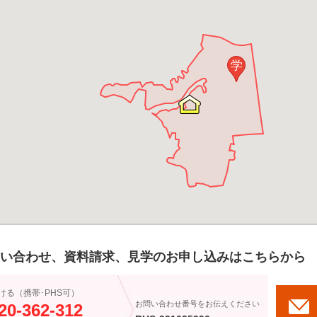
学
い合わせ、資料請求、見学のお申し込みはこちらから
ける（携帯･PHS可）
お問い合わせ番号をお伝えください
20-362-312